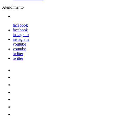
Atendimento
facebook
facebook
instagram
instagram
youtube
youtube
twitter
twitter