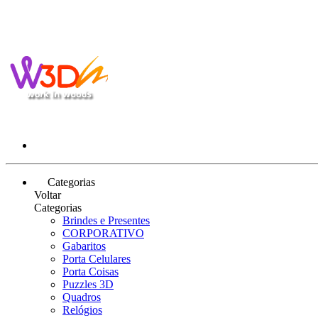
Categorias
Voltar
Categorias
Brindes e Presentes
CORPORATIVO
Gabaritos
Porta Celulares
Porta Coisas
Puzzles 3D
Quadros
Relógios