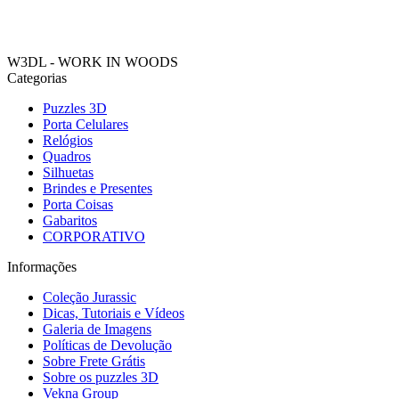
W3DL - WORK IN WOODS
Categorias
Puzzles 3D
Porta Celulares
Relógios
Quadros
Silhuetas
Brindes e Presentes
Porta Coisas
Gabaritos
CORPORATIVO
Informações
Coleção Jurassic
Dicas, Tutoriais e Vídeos
Galeria de Imagens
Políticas de Devolução
Sobre Frete Grátis
Sobre os puzzles 3D
Vekna Group