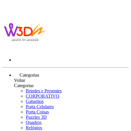
Categorias
Voltar
Categorias
Brindes e Presentes
CORPORATIVO
Gabaritos
Porta Celulares
Porta Coisas
Puzzles 3D
Quadros
Relógios