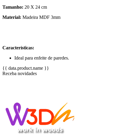
Tamanho:
20 X 24 cm
Material:
Madeira MDF 3mm
Características:
Ideal para enfeite de paredes.
{{ data.product.name }}
Receba novidades