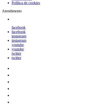
Política de cookies
Atendimento
facebook
facebook
instagram
instagram
youtube
youtube
twitter
twitter