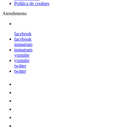
Política de cookies
Atendimento
facebook
facebook
instagram
instagram
youtube
youtube
twitter
twitter