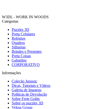
W3DL - WORK IN WOODS
Categorias
Puzzles 3D
Porta Celulares
Relógios
Quadros
Silhuetas
Brindes e Presentes
Porta Coisas
Gabaritos
CORPORATIVO
Informações
Coleção Jurassic
Dicas, Tutoriais e Vídeos
Galeria de Imagens
Políticas de Devolução
Sobre Frete Grátis
Sobre os puzzles 3D
Vekna Group