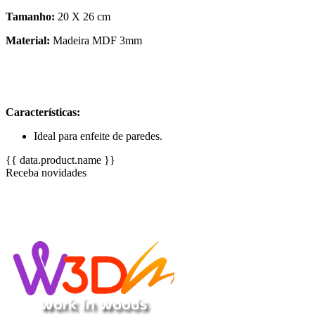
Tamanho:
20 X 26 cm
Material:
Madeira MDF 3mm
Características:
Ideal para enfeite de paredes.
{{ data.product.name }}
Receba novidades