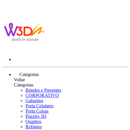
Categorias
Voltar
Categorias
Brindes e Presentes
CORPORATIVO
Gabaritos
Porta Celulares
Porta Coisas
Puzzles 3D
Quadros
Relógios